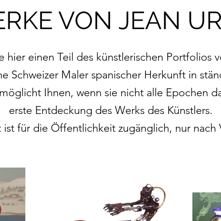
RKE VON JEAN U
 hier einen Teil des künstlerischen Portfolios 
he Schweizer Maler spanischer Herkunft in stän
möglicht Ihnen, wenn sie nicht alle Epochen da
erste Entdeckung des Werks des Künstlers.
 ist für die Öffentlichkeit zugänglich, nur nach