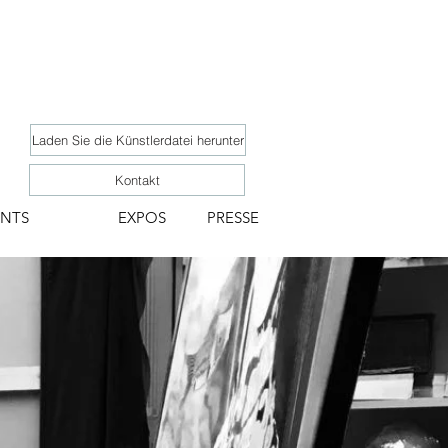
Laden Sie die Künstlerdatei herunter
Kontakt
ENTS
EXPOS
PRESSE