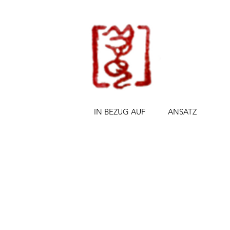
IN BEZUG AUF
ANSATZ