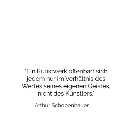
"Ein Kunstwerk offenbart sich
jedem nur im Verhältnis des
Wertes seines eigenen Geistes,
nicht des Künstlers."
Arthur Schopenhauer