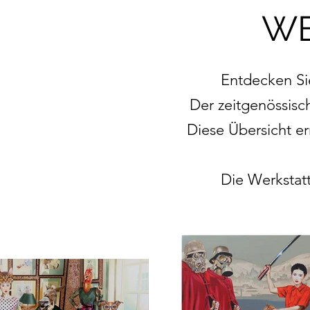
WE
Entdecken Sie
Der zeitgenössisc
Diese Übersicht er
Die Werkstatt