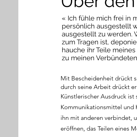
Über den 
« Ich fühle mich frei in
persönlich ausgestellt
ausgestellt zu werden.
zum Tragen ist, deponie
hauche ihr Teile meine
zu meinen Verbündeten
Mit Bescheidenheit drückt s
durch seine Arbeit drückt er
Künstlerischer Ausdruck ist
Kommunikationsmittel und Ku
ihn mit anderen verbindet,
eröffnen, das Teilen eines 