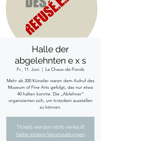
Halle der
abgelehnten e x s
Fr., 11. Juni
  |  
La Chaux-de-Fonds
Mehr als 200 Künstler waren dem Aufruf des
Museum of Fine Arts gefolgt, das nur etwa
40 halten konnte. Die „Ablehner“
organisierten sich, um trotzdem ausstellen
zu können.
Tickets werden nicht verkauft
Siehe andere Veranstaltungen